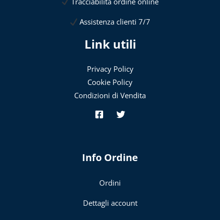
Tracciabilità ordine online
Assistenza clienti 7/7
Link utili
Privacy Policy
Cookie Policy
Condizioni di Vendita
Info Ordine
Ordini
Dettagli account