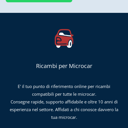
Ricambi per Microcar
E' il tuo punto di riferimento online per ricambi
compatibili per tutte le microcar.
Consegne rapide, supporto affidabile e oltre 10 anni di
esperienza nel settore. Affidati a chi conosce davvero la
tua microcar.