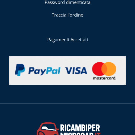
Password dimenticata
Traccia l'ordine
Pagamenti Accettati