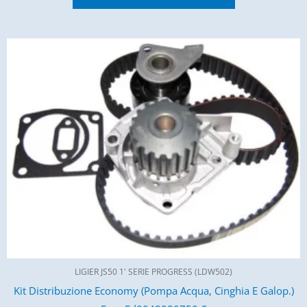
LIGIER JS50 1' SERIE PROGRESS (LDW502)
Kit Distribuzione Economy (Pompa Acqua, Cinghia E Galop.)