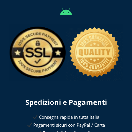
Spedizioni e Pagamenti
Consegna rapida in tutta Italia
Pagamenti sicuri con PayPal / Carta