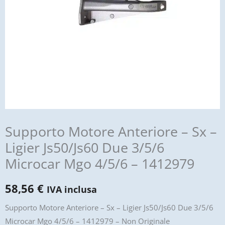
Supporto Motore Anteriore – Sx –
Ligier Js50/Js60 Due 3/5/6
Microcar Mgo 4/5/6 – 1412979
58,56
€
IVA inclusa
Supporto Motore Anteriore – Sx – Ligier Js50/Js60 Due 3/5/6
Microcar Mgo 4/5/6 – 1412979 – Non Originale